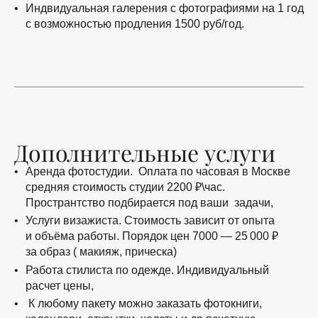
Индвидуальная галерения с фотографиями на 1 год
с возможностью продления 1500 руб/год.
Дополнительные услуги
Аренда фотостудии. Оплата по часовая в Москве
средняя стоимость студии 2200 ₽\час.
Пространтство подбирается под ваши задачи,
Услуги визажиста. Стоимость зависит от опыта
и объёма работы. Порядок цен 7000 — 25 000 ₽
за образ ( макияж, прическа)
Работа стилиста по одежде. Индивидуальный
расчет цены,
К любому пакету можно заказать фотокниги,