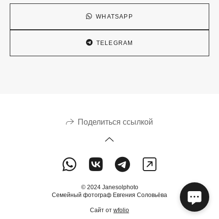
WHATSAPP
TELEGRAM
Поделиться ссылкой
© 2024 Janesolphoto
Семейный фотограф Евгения Соловьёва
Сайт от
wfolio