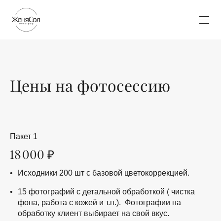
Цены на фотосессию
Пакет 1
18 000 ₽
Исходники 200 шт с базовой цветокоррекцией.
15 фотографий с детальной обработкой ( чистка
фона, работа с кожей и т.п.). Фотографии на
обработку клиент выбирает на свой вкус.