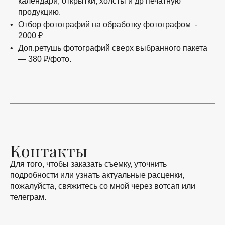
календари, открытки, холсты и др печатную
продукцию.
Отбор фотографий на обработку фотографом -
2000 ₽
Доп.ретушь фотографий сверх выбранного пакета
— 380 ₽/фото.
Контакты
Для того, чтобы заказать съемку, уточнить
подробности или узнать актуальные расценки,
пожалуйста, свяжитесь со мной через вотсап или
телеграм.