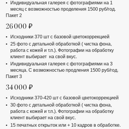
Индивидуальная галерея с фотографиями на 1
месяц с возможностью проделения 1500 руб/год.
Пакет 2
26 000 ₽
Исходники 370 шт с базовой цветокоррекцией
25 фото с детальной обработкой ( чистка фона,
работа с кожей и т.п.). Фотографии на обработку
клиент выбирает на свой вкус.
Индивидуальная галерея с фотографиями на 3
месяца. С возможностью продления 1500 руб/год.
Пакет 3
34 000 ₽
Исходники 370-420 шт с базовой цветокоррекцией
30 фото с детальной обработкой ( чистка фона,
работа с кожей и т.п.). Фотографии на обработку
клиент выбирает на свой вкус.
15 печатных открыток или + 10 кадров в обработке.