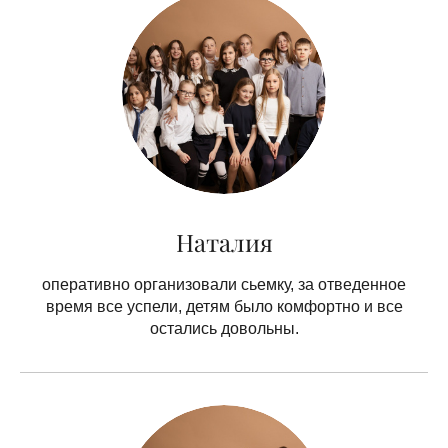
Наталия
оперативно организовали сьемку, за отведенное
время все успели, детям было комфортно и все
остались довольны.