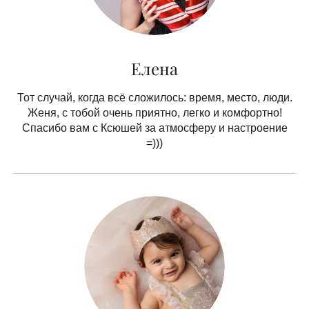
Елена
Тот случай, когда всё сложилось: время, место, люди.
Женя, с тобой очень приятно, легко и комфортно!
Спасибо вам с Ксюшей за атмосферу и настроение
=)))