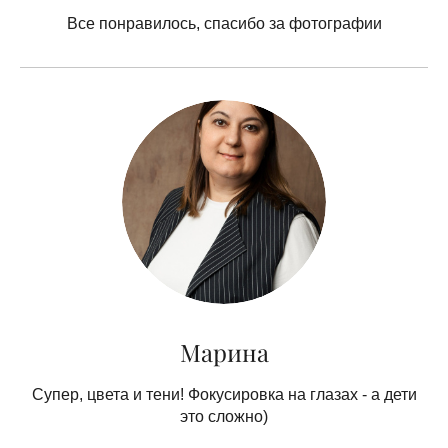
Все понравилось, спасибо за фотографии
Марина
Супер, цвета и тени! Фокусировка на глазах - а дети
это сложно)