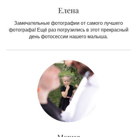
Елена
Замечательные фотографии от самого лучшего
фотографа! Ещё раз погрузились в этот прекрасный
день фотосессии нашего малыша.
Мария