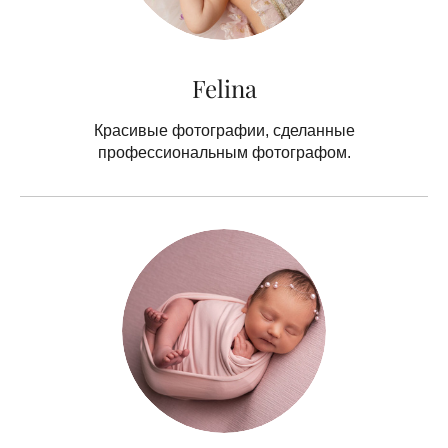
Felina
Красивые фотографии, сделанные
профессиональным фотографом.