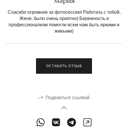
Спасибо огромное за фотосессию! Работать с тобой,
Женя, было очень приятно) Бережность и
профессионализм помогли всем нам быть яркими и
живыми)
ОСТАВИТЬ ОТЗЫВ
Поделиться ссылкой