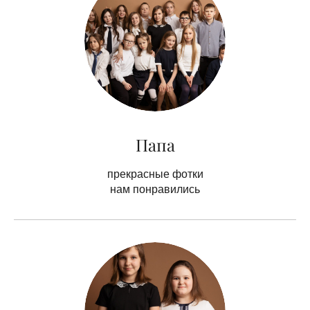
Папа
прекрасные фотки
нам понравились