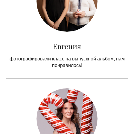
Евгения
фотографировали класс на выпускной альбом, нам
понравилось!