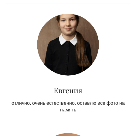
Евгения
отлично, очень естественно. оставлю все фото на
память