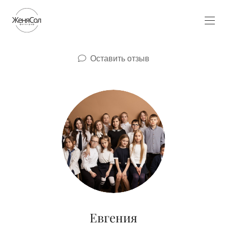
Оставить отзыв
Евгения