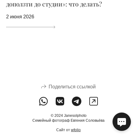
доползти до студии»: что делать?
2 июня 2026
Поделиться ссылкой
© 2024 Janesolphoto
Семейный фотограф Евгения Соловьёва
Сайт от
wfolio