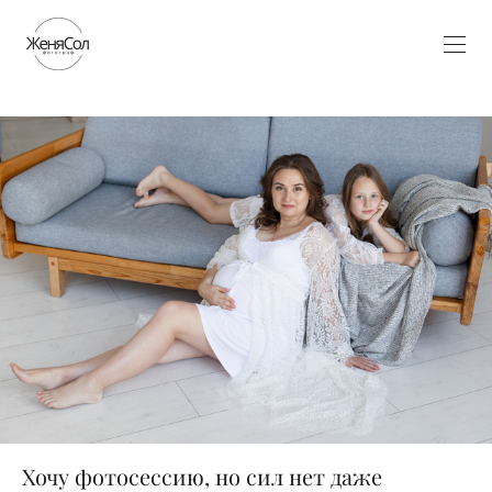
Хочу фотосессию, но сил нет даже